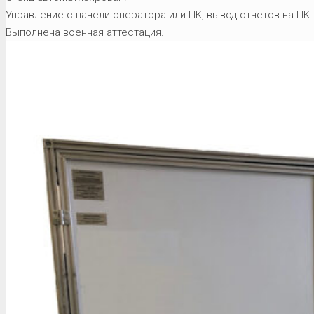
Управление с панели оператора или ПК, вывод отчетов на ПК.
Выполнена военная аттестация.