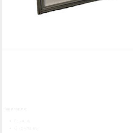
Навигация:
Главная
О компании