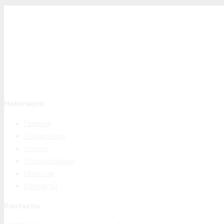
Навигация:
Главная
О компании
Услуги
Оборудование
Новости
Контакты
Контакты: