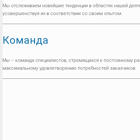
Мы отслеживаем новейшие тенденции в областях нашей деят
усовершенствуя их в соответствии со своим опытом.
Команда
Мы – команда специалистов, стремящихся к постоянному ра
максимальному удовлетворению потребностей заказчиков.