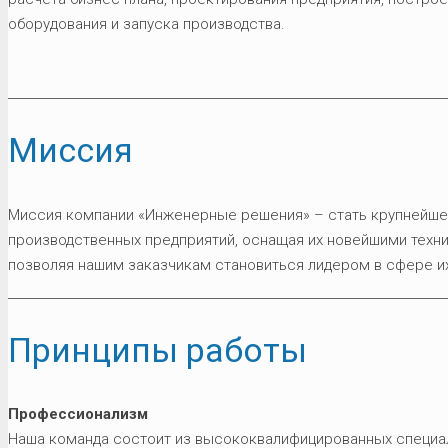
оборудования и запуска производства.
Миссия
Миссия компании «Инженерные решения» – стать крупнейше
производственных предприятий, оснащая их новейшими техн
позволяя нашим заказчикам становиться лидером в сфере их
Принципы работы
Профессионализм
Наша команда состоит из высококвалифицированных специа