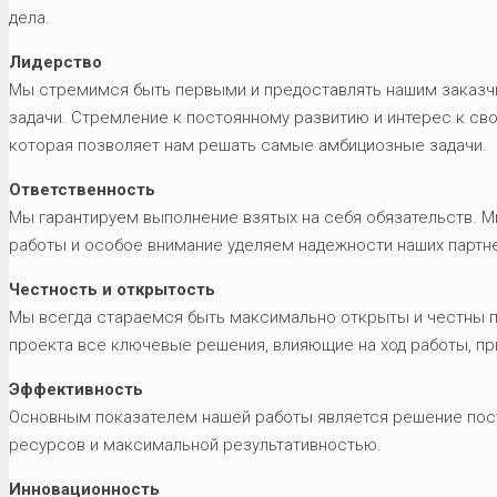
дела.
Лидерство
Мы стремимся быть первыми и предоставлять нашим заказч
задачи. Стремление к постоянному развитию и интерес к св
которая позволяет нам решать самые амбициозные задачи.
Ответственность
Мы гарантируем выполнение взятых на себя обязательств. 
работы и особое внимание уделяем надежности наших партн
Честность и открытость
Мы всегда стараемся быть максимально открыты и честны п
проекта все ключевые решения, влияющие на ход работы, п
Эффективность
Основным показателем нашей работы является решение пос
ресурсов и максимальной результативностью.
Инновационность