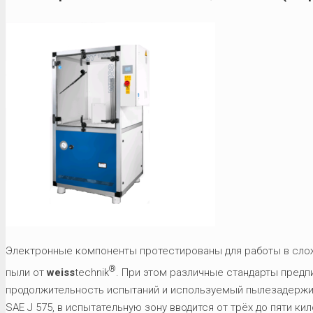
Электронные компоненты протестированы для работы в сло
®
пыли от
weiss
technik
. При этом различные стандарты предп
продолжительность испытаний и используемый пылезадержив
SAE J 575, в испытательную зону вводится от трёх до пяти 