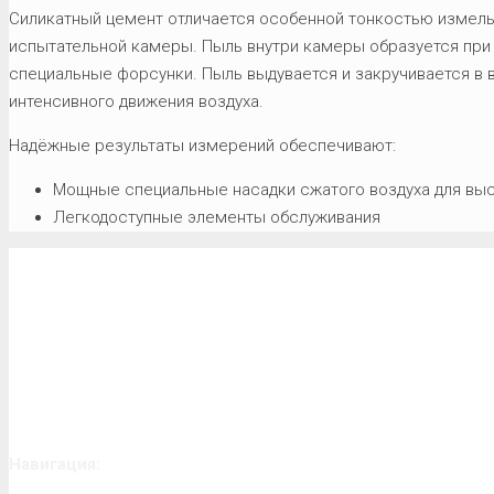
Силикатный цемент отличается особенной тонкостью измельч
испытательной камеры. Пыль внутри камеры образуется при
специальные форсунки. Пыль выдувается и закручивается в 
интенсивного движения воздуха.
Надёжные результаты измерений обеспечивают:
Мощные специальные насадки сжатого воздуха для вы
Легкодоступные элементы обслуживания
Навигация: