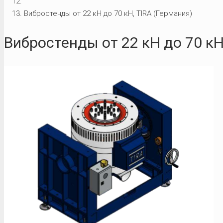
Вибростенды от 22 кН до 70 кН, TIRA (Германия)
Вибростенды от 22 кН до 70 кН