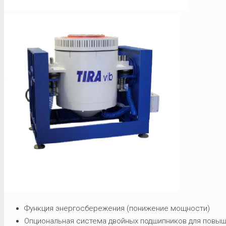
Функция энергосбережения (понижение мощности)
Опциональная система двойных подшипников для повы