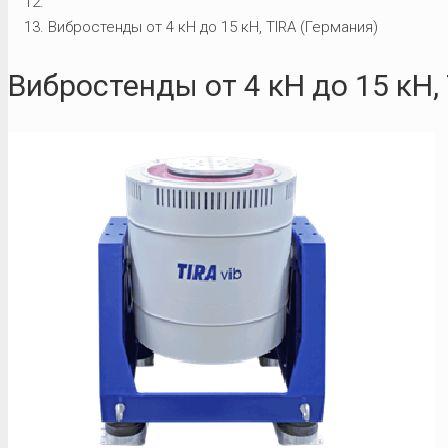
Вибростенды от 4 кН до 15 кН, TIRA (Германия)
Вибростенды от 4 кН до 15 кН,