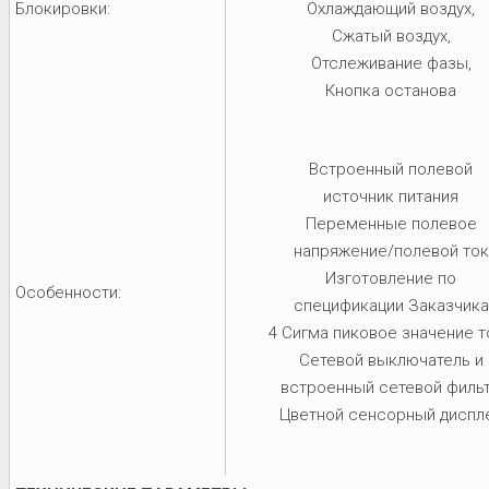
Блокировки:
Охлаждающий воздух,
Сжатый воздух,
Отслеживание фазы,
Кнопка останова
Встроенный полевой
источник питания
Переменные полевое
напряжение/полевой ток
Изготовление по
Особенности:
спецификации Заказчика
4 Сигма пиковое значение т
Сетевой выключатель и
встроенный сетевой филь
Цветной сенсорный диспл