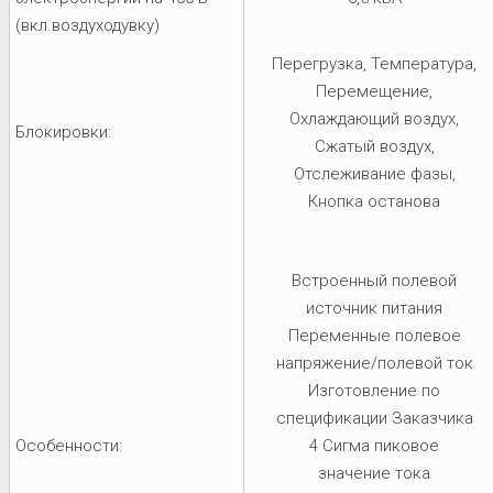
(вкл.воздуходувку)
Перегрузка, Температура,
Перемещение,
Охлаждающий воздух,
Блокировки:
Сжатый воздух,
Отслеживание фазы,
Кнопка останова
Встроенный полевой
источник питания
Переменные полевое
напряжение/полевой ток
Изготовление по
спецификации Заказчика
Особенности:
4 Сигма пиковое
значение тока